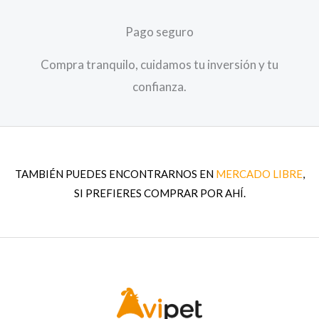
Pago seguro
Compra tranquilo, cuidamos tu inversión y tu
confianza.
TAMBIÉN PUEDES ENCONTRARNOS EN
MERCADO LIBRE
,
SI PREFIERES COMPRAR POR AHÍ.