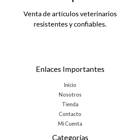
Venta de artículos veterinarios
resistentes y confiables.
Enlaces Importantes
Inicio
Nosotros
Tienda
Contacto
Mi Cuenta
Categorías