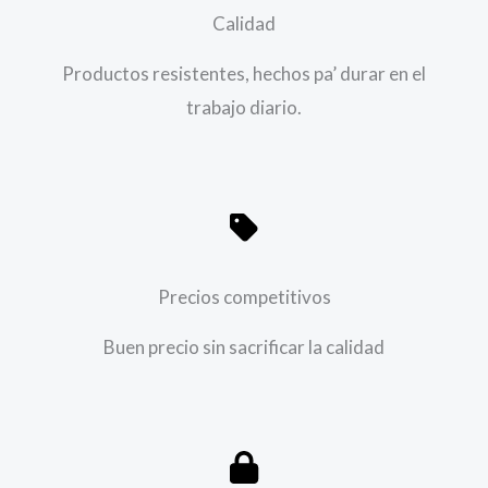
Calidad
Productos resistentes, hechos pa’ durar en el
trabajo diario.
Precios competitivos
Buen precio sin sacrificar la calidad