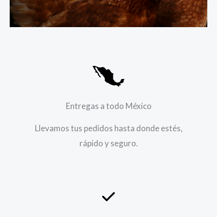
Entregas a todo México
Llevamos tus pedidos hasta donde estés,
rápido y seguro.​