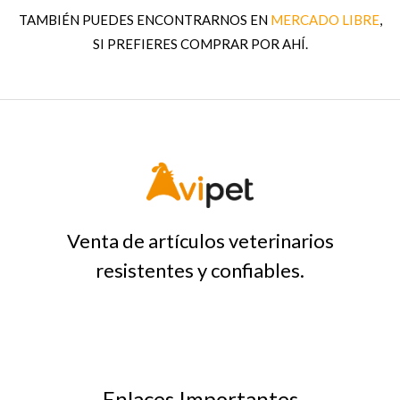
TAMBIÉN PUEDES ENCONTRARNOS EN
MERCADO LIBRE
,
SI PREFIERES COMPRAR POR AHÍ.
Venta de artículos veterinarios
resistentes y confiables.
Enlaces Importantes