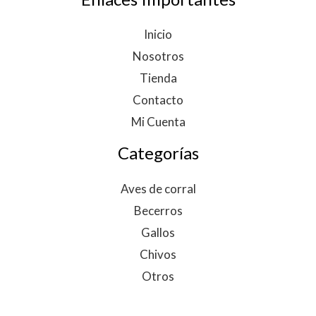
Inicio
Nosotros
Tienda
Contacto
Mi Cuenta
Categorías
Aves de corral
Becerros
Gallos
Chivos
Otros