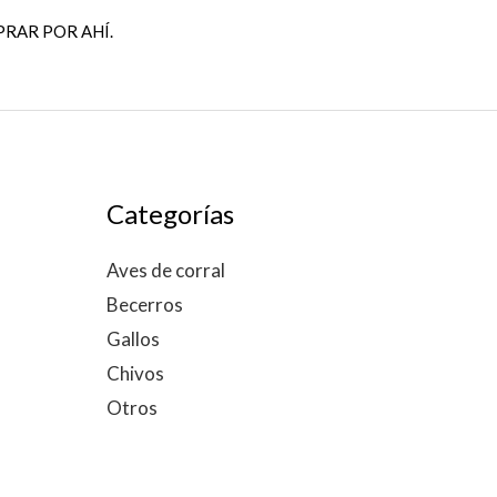
PRAR POR AHÍ.
Categorías
Aves de corral
Becerros
Gallos
Chivos
Otros