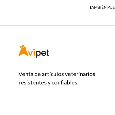
TAMBIÉN PU
Venta de artículos veterinarios
resistentes y confiables.