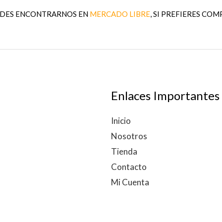
EDES ENCONTRARNOS EN
MERCADO LIBRE
, SI PREFIERES COM
Enlaces Importantes
Inicio
Nosotros
Tienda
Contacto
Mi Cuenta