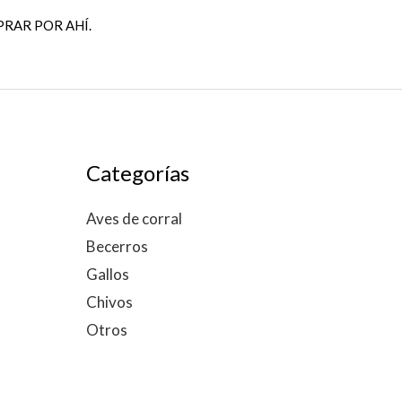
PRAR POR AHÍ.
Categorías
Aves de corral
Becerros
Gallos
Chivos
Otros