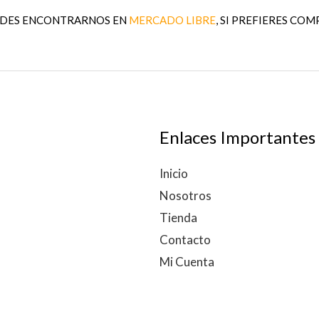
EDES ENCONTRARNOS EN
MERCADO LIBRE
, SI PREFIERES COM
Enlaces Importantes
Inicio
Nosotros
Tienda
Contacto
Mi Cuenta