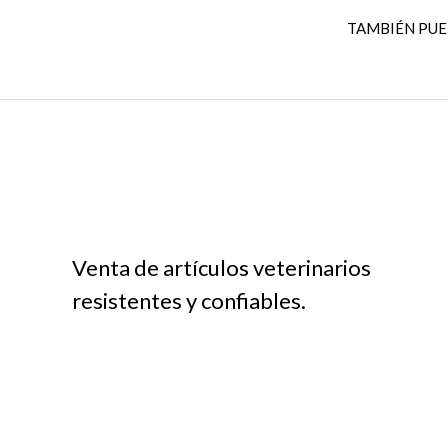
TAMBIÉN PU
Venta de artículos veterinarios
resistentes y confiables.