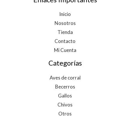
Inicio
Nosotros
Tienda
Contacto
Mi Cuenta
Categorías
Aves de corral
Becerros
Gallos
Chivos
Otros