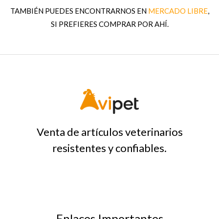
TAMBIÉN PUEDES ENCONTRARNOS EN
MERCADO LIBRE
,
SI PREFIERES COMPRAR POR AHÍ.
Venta de artículos veterinarios
resistentes y confiables.
Enlaces Importantes