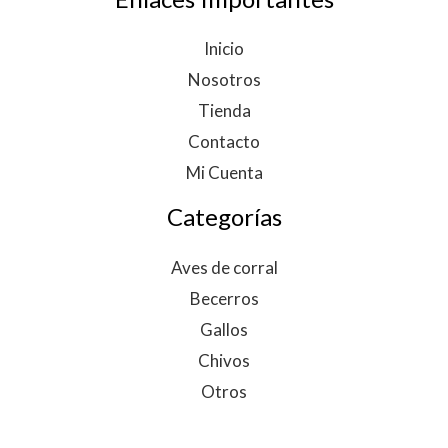
Inicio
Nosotros
Tienda
Contacto
Mi Cuenta
Categorías
Aves de corral
Becerros
Gallos
Chivos
Otros