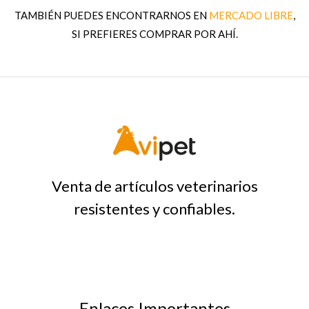
TAMBIÉN PUEDES ENCONTRARNOS EN
MERCADO LIBRE
,
SI PREFIERES COMPRAR POR AHÍ.
Venta de artículos veterinarios
resistentes y confiables.
Enlaces Importantes